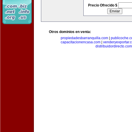
Precio Ofrecido $
Otros dominios en venta:
propiedadesbarranquilla.com
|
publicoche.
capacitacionencasa.com
|
venderyexportar.
distribuidordirecto.com